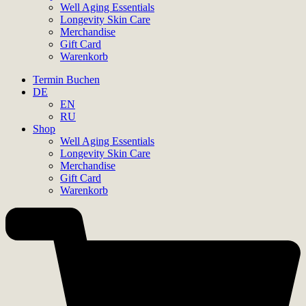
Well Aging Essentials
Longevity Skin Care
Merchandise
Gift Card
Warenkorb
Termin Buchen
DE
EN
RU
Shop
Well Aging Essentials
Longevity Skin Care
Merchandise
Gift Card
Warenkorb