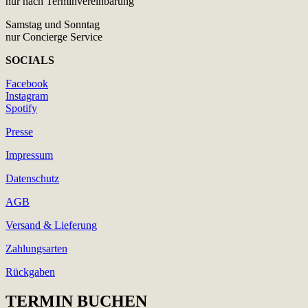
nur nach Terminvereinbarung
Samstag und Sonntag
nur Concierge Service
SOCIALS
Facebook
Instagram
Spotify
Presse
Impressum
Datenschutz
AGB
Versand & Lieferung
Zahlungsarten
Rückgaben
TERMIN BUCHEN