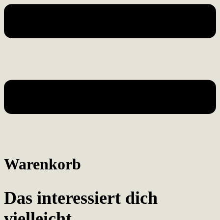
Warenkorb
Das interessiert dich
vielleicht …