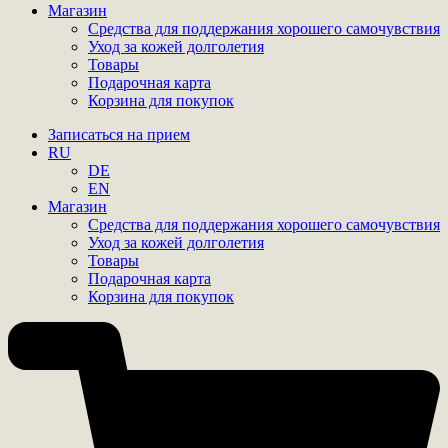
Магазин
Средства для поддержания хорошего самочувствия
Уход за кожей долголетия
Товары
Подарочная карта
Корзина для покупок
Записаться на прием
RU
DE
EN
Магазин
Средства для поддержания хорошего самочувствия
Уход за кожей долголетия
Товары
Подарочная карта
Корзина для покупок