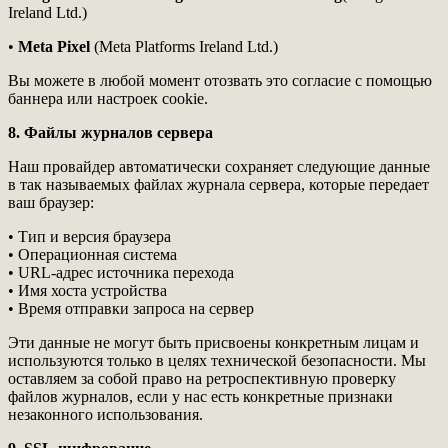
Ireland Ltd.)
•
Meta Pixel
(Meta Platforms Ireland Ltd.)
Вы можете в любой момент отозвать это согласие с помощью
баннера или настроек cookie.
8. Файлы журналов сервера
Наш провайдер автоматически сохраняет следующие данные
в так называемых файлах журнала сервера, которые передает
ваш браузер:
• Тип и версия браузера
• Операционная система
• URL-адрес источника перехода
• Имя хоста устройства
• Время отправки запроса на сервер
Эти данные не могут быть присвоены конкретным лицам и
используются только в целях технической безопасности. Мы
оставляем за собой право на ретроспективную проверку
файлов журналов, если у нас есть конкретные признаки
незаконного использования.