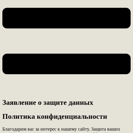
Заявление о защите данных
Политика конфиденциальности
Благодарим вас за интерес к нашему сайту. Защита ваших