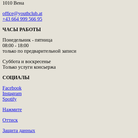
1010 Вена
office@youthclub.at
+43 664 999 566 95
ЧАСЫ РАБОТЫ
Понедельник - пятница
08:00 - 18:00
только по предварительной записи
Суббота и воскресенье
Только услуги консьержа
СОЦИАЛЫ
Facebook
Instagram
Spotify
Нажмите
Оттиск
Защита данных