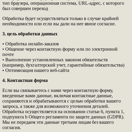
тип браузера, операционная система, URL-адрес, с которого
был совершен переход
Обработка будет осуществляться только в случае крайней
необходимости или если вы дали на нее явное согласие.
3. цель обработки данных
• Обработка онлайн-заказов
• Общение через контактную форму или по электронной
почте
• Выполнение установленных законом обязательств
(например, бухгалтерский учет, гарантийные обязательства)
• Оптимизация нашего веб-сайта
4. Контактная форма
Если вы связываетесь с нами через контактную форму,
введенные вами данные, включая контактные данные,
сохраняются и обрабатываются с целью обработки вашего
запроса, а также для возможного уточнения деталей.
Обработка осуществляется на основании статьи 6, пункта 1,
подпункта b Общего регламента по защите данных (GDPR).
Мы не передаем эти данные третьим лицам без вашего
согласия.