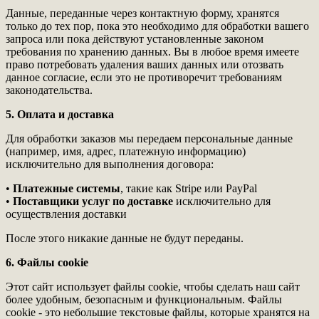
Данные, переданные через контактную форму, хранятся
только до тех пор, пока это необходимо для обработки вашего
запроса или пока действуют установленные законом
требования по хранению данных. Вы в любое время имеете
право потребовать удаления ваших данных или отозвать
данное согласие, если это не противоречит требованиям
законодательства.
5. Оплата и доставка
Для обработки заказов мы передаем персональные данные
(например, имя, адрес, платежную информацию)
исключительно для выполнения договора:
•
Платежные системы
, такие как Stripe или PayPal
•
Поставщики услуг по доставке
исключительно для
осуществления доставки
После этого никакие данные не будут переданы.
6. Файлы cookie
Этот сайт использует файлы cookie, чтобы сделать наш сайт
более удобным, безопасным и функциональным. Файлы
cookie - это небольшие текстовые файлы, которые хранятся на