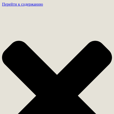
Перейти к содержанию