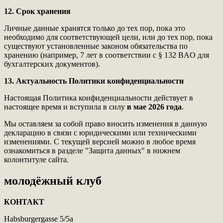
12. Срок хранения
Личные данные хранятся только до тех пор, пока это
необходимо для соответствующей цели, или до тех пор, пока
существуют установленные законом обязательства по
хранению (например, 7 лет в соответствии с § 132 BAO для
бухгалтерских документов).
13. Актуальность Политики конфиденциальности
Настоящая Политика конфиденциальности действует в
настоящее время и вступила в силу
в мае 2026 года
.
Мы оставляем за собой право вносить изменения в данную
декларацию в связи с юридическими или техническими
изменениями. С текущей версией можно в любое время
ознакомиться в разделе "Защита данных" в нижнем
колонтитуле сайта.
молодёжный клуб
КОНТАКТ
Habsburgergasse 5/5a