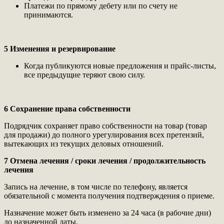
Платежи по прямому дебету или по счету не
принимаются.
5 Изменения и резервирование
Когда публикуются новые предложения и прайс-листы,
все предыдущие теряют свою силу.
6 Сохранение права собственности
Подрядчик сохраняет право собственности на товар (товар
для продажи) до полного урегулирования всех претензий,
вытекающих из текущих деловых отношений.
7 Отмена лечения / сроки лечения / продолжительность
лечения
Запись на лечение, в том числе по телефону, является
обязательной с момента получения подтверждения о приеме.
Назначение может быть изменено за 24 часа (в рабочие дни)
до назначенной даты.