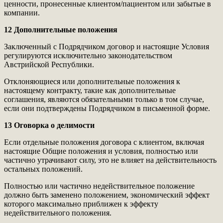
ценности, пронесенные клиентом/пациентом или забытые в
компании.
12 Дополнительные положения
Заключенный с Подрядчиком договор и настоящие Условия
регулируются исключительно законодательством
Австрийской Республики.
Отклоняющиеся или дополнительные положения к
настоящему контракту, такие как дополнительные
соглашения, являются обязательными только в том случае,
если они подтверждены Подрядчиком в письменной форме.
13 Оговорка о делимости
Если отдельные положения договора с клиентом, включая
настоящие Общие положения и условия, полностью или
частично утрачивают силу, это не влияет на действительность
остальных положений.
Полностью или частично недействительное положение
должно быть заменено положением, экономический эффект
которого максимально приближен к эффекту
недействительного положения.