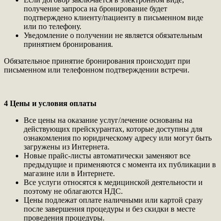
получение запроса на бронирование будет
подтверждено клиенту/пациенту в письменном виде
или по телефону.
Уведомление о получении не является обязательным
принятием бронирования.
Обязательное принятие бронирования происходит при
письменном или телефонном подтверждении встречи.
4 Цены и условия оплаты
Все цены на оказание услуг/лечение основаны на
действующих прейскурантах, которые доступны для
ознакомления по юридическому адресу или могут быть
загружены из Интернета.
Новые прайс-листы автоматически заменяют все
предыдущие и применяются с момента их публикации в
магазине или в Интернете.
Все услуги относятся к медицинской деятельности и
поэтому не облагаются НДС.
Цены подлежат оплате наличными или картой сразу
после завершения процедуры и без скидки в месте
проведения процедуры.