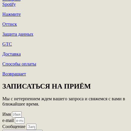
Spotify
Нажмите
Оттиск
Защита данных
GTC
Доставка
Способы оплаты
Возвращает
ЗАПИСАТЬСЯ НА ПРИЁМ
Мы с нетерпением ждем вашего запроса и свяжемся с вами в
ближайшее время.
Имя
e-mail
Сообщение