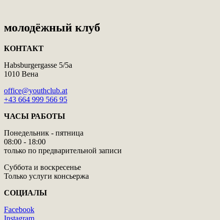
молодёжный клуб
КОНТАКТ
Habsburgergasse 5/5a
1010 Вена
office@youthclub.at
+43 664 999 566 95
ЧАСЫ РАБОТЫ
Понедельник - пятница
08:00 - 18:00
только по предварительной записи
Суббота и воскресенье
Только услуги консьержа
СОЦИАЛЫ
Facebook
Instagram