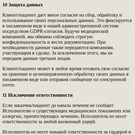
10 Защита данных
Клиент/пациент дает явное согласие на сбор, обработку и
использование своих персональных данных. Это фиксируется
в письменном виде в нашей административной системе
посредством GDPR-согласия. Будучи медицинской
компанией, мы обязаны соблюдать строгую
конфиденциальность и вести документацию. При
необходимости данные также передаются компаниям,
участвующим в сделке. За исключением этого, мы не
передаем данные третьим лицам.
Клиент/пациент может в любое время отозвать свое согласие
на хранение и целенаправленную обработку своих данных в
письменном виде или отправив сообщение по электронной
почте.
11 Исключение ответственности
Если заказчик/пациент до начала лечения не сообщит
Исполнителю о существующих медицинских показаниях или
аллергии, препятствующих лечению, Исполнитель не несет
ответственности за любой косвенный ущерб.
Исполнитель не несет никакой ответственности за гардероб и