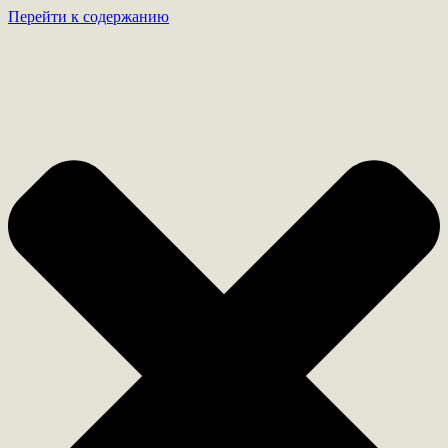
Перейти к содержанию