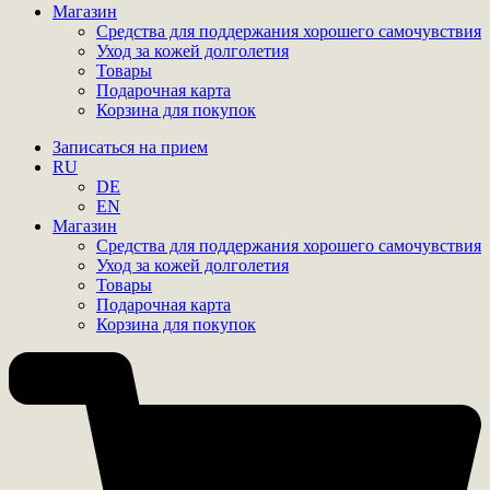
Магазин
Средства для поддержания хорошего самочувствия
Уход за кожей долголетия
Товары
Подарочная карта
Корзина для покупок
Записаться на прием
RU
DE
EN
Магазин
Средства для поддержания хорошего самочувствия
Уход за кожей долголетия
Товары
Подарочная карта
Корзина для покупок