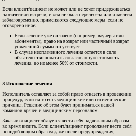
Если клиент/пациент не может или не хочет придерживаться
назначенной встречи, и она не была перенесена или отменена
заблаговременно, применяются следующие меры, если не
оговорено иное:
Если лечение уже оплачено (например, ваучеры или
абонементы), право на возврат или частичный возврат
уплаченной суммы отсутствует.
В случае неоплаченного лечения остается в силе
обязательство оплатить согласованную стоимость
лечения, но не менее 50% от стоимости.
8 Исключение лечения
Исполнитель оставляет за собой право отказать в проведении
процедур, если на то есть медицинские или гигиенические
причины. Решение об этом будет приниматься нашей
командой врачей и медицинским персоналом.
Заказчик/пациент обязуется вести себя надлежащим образом
во время визита. Если клиент/пациент продолжает вести себя
неподобающим образом даже после предупреждения,