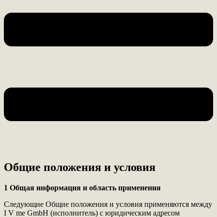
Общие положения и условия
1 Общая информация и область применения
Следующие Общие положения и условия применяются между
I V me GmbH (исполнитель) с юридическим адресом