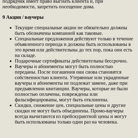
подрядчик имеет право выгнать клиента и, при
необходимости, запретить посещение дома.
9 Акции / ваучеры
Текущие специальные акции не обязательно должны
быть обозначены компанией как таковые.
Специальные предложения действуют только в течение
объявленного периода и должны быть использованы в
это время или действительны до тех пор, пока они есть
на складе.
Подарочные сертификаты действительны бессрочно.
Ваучеры и абонементы могут быть полностью
переданы. После погашения они снова становятся
собственностью клиента. Утерянные или украденные
ваучеры и абонементы не подлежат замене, даже при
предъявлении квитанции. Ваучеры, которые не были
полностью оплачены, повреждены или
фальсифицированы, могут быть отклонены.
Скидки, снижение цен, специальные цены и другие
скидки не могут быть объединены. Промо-ваучеры
всегда вычитаются из прейскурантной цены и могут
быть использованы только один раз на человека.