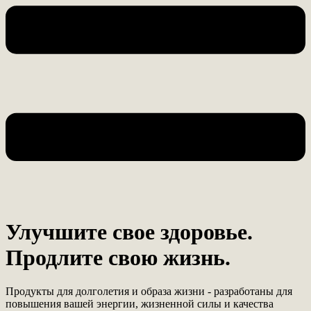
Улучшите свое здоровье.
Продлите свою жизнь.
Продукты для долголетия и образа жизни - разработаны для
повышения вашей энергии, жизненной силы и качества