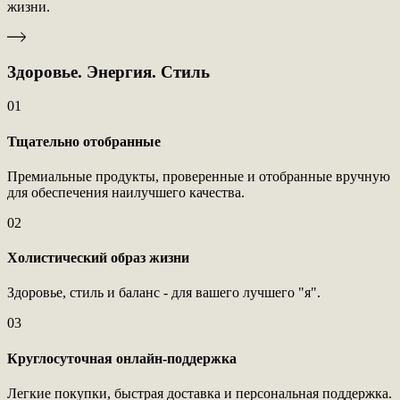
жизни.
Здоровье. Энергия. Стиль
01
Тщательно отобранные
Премиальные продукты, проверенные и отобранные вручную
для обеспечения наилучшего качества.
02
Холистический образ жизни
Здоровье, стиль и баланс - для вашего лучшего "я".
03
Круглосуточная онлайн-поддержка
Легкие покупки, быстрая доставка и персональная поддержка.