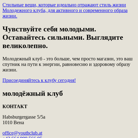
Стильные вещи, которые идеально отражают стиль жизни
Молодежного клуба, для активного и современного образа
жизни.
Чувствуйте себя молодыми.
Оставайтесь сильными. Выглядите
великолепно.
Молодежный клуб - это больше, чем просто магазин, это ваш
спутник на пути к энергии, равновесию и здоровому образу
жизни.
Присоединяйтесь к клубу сегодня!
молодёжный клуб
КОНТАКТ
Habsburgergasse 5/5a
1010 Вена
office@youthclub.at