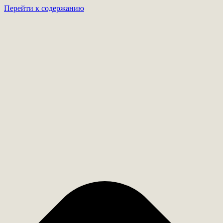
Перейти к содержанию