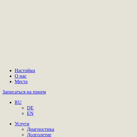
Настойки
О нас
Места
Записаться на прием
RU
DE
EN
Услуги
Диагностика
Долголетие